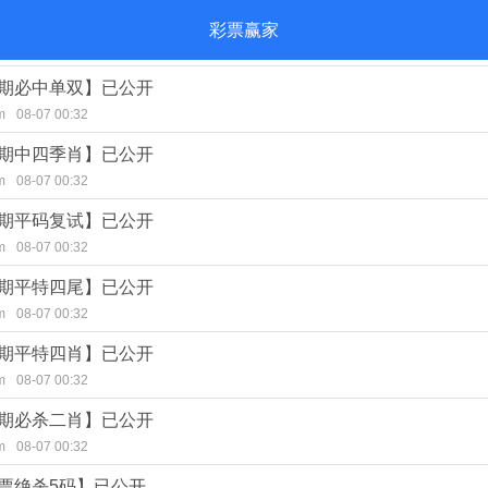
彩票赢家
【期期必中单双】已公开
m
08-07 00:32
【期期中四季肖】已公开
m
08-07 00:32
【期期平码复试】已公开
m
08-07 00:32
【期期平特四尾】已公开
m
08-07 00:32
【期期平特四肖】已公开
m
08-07 00:32
【期期必杀二肖】已公开
m
08-07 00:32
彩票绝杀5码】已公开