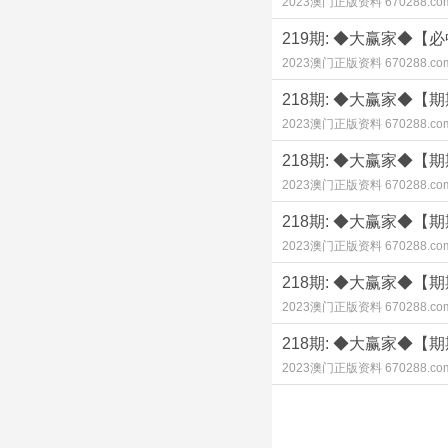
2023澳门正版资料 670288.co
219期: ◆大赢家◆
2023澳门正版资料 670288.co
218期: ◆大赢家◆
2023澳门正版资料 670288.co
218期: ◆大赢家◆
2023澳门正版资料 670288.co
218期: ◆大赢家◆
2023澳门正版资料 670288.co
218期: ◆大赢家◆
2023澳门正版资料 670288.co
218期: ◆大赢家◆
2023澳门正版资料 670288.co