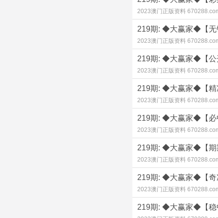
2023澳门正版资料 670288.co
219期: ◆大赢家◆
2023澳门正版资料 670288.co
219期: ◆大赢家◆【
2023澳门正版资料 670288.co
219期: ◆大赢家◆【
2023澳门正版资料 670288.co
219期: ◆大赢家◆
2023澳门正版资料 670288.co
219期: ◆大赢家◆
2023澳门正版资料 670288.co
219期: ◆大赢家◆
2023澳门正版资料 670288.co
219期: ◆大赢家◆